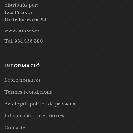
distribuïts per:
Les Punxes
Distribuidora, S.L.
www.punxes.es
Tel. 934 856 380
INFORMACIÓ
Sobre nosaltres
Termes i condicions
Avís legal i política de privacitat
Informació sobre cookies
Contacte