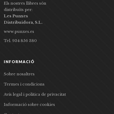
Els nostres llibres són
distribuïts per:
Les Punxes
Distribuidora, S.L.
www.punxes.es
Tel. 934 856 380
INFORMACIÓ
Sobre nosaltres
Termes i condicions
Avís legal i política de privacitat
Informació sobre cookies