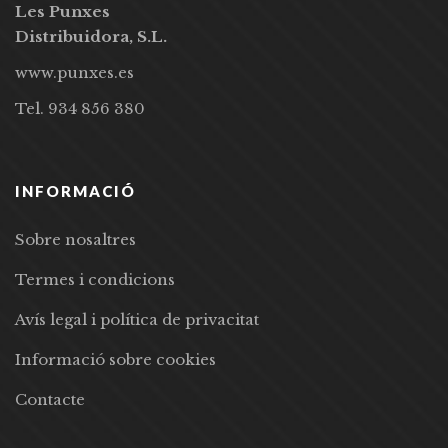
Les Punxes
Distribuidora, S.L.
www.punxes.es
Tel. 934 856 380
INFORMACIÓ
Sobre nosaltres
Termes i condicions
Avís legal i política de privacitat
Informació sobre cookies
Contacte