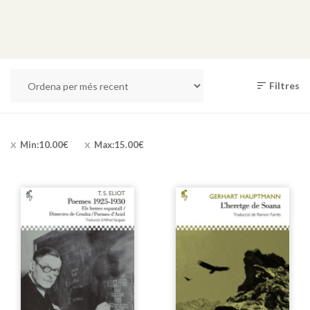
Filtres
Min:
10.00
€
Max:
15.00
€