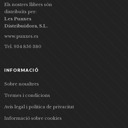
Els nostres llibres són
distribuïts per:
Les Punxes
Distribuidora, S.L.
www.punxes.es
Tel. 934 856 380
INFORMACIÓ
Sobre nosaltres
Termes i condicions
Avís legal i política de privacitat
Informació sobre cookies