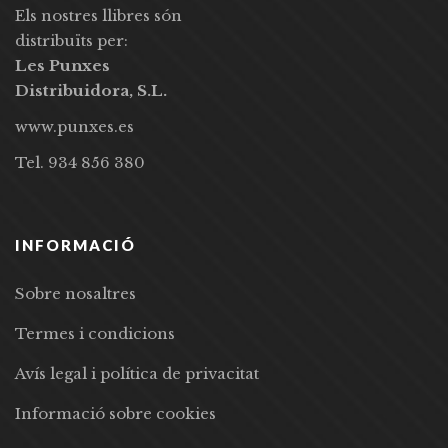
Els nostres llibres són
distribuïts per:
Les Punxes
Distribuidora, S.L.
www.punxes.es
Tel. 934 856 380
INFORMACIÓ
Sobre nosaltres
Termes i condicions
Avís legal i política de privacitat
Informació sobre cookies