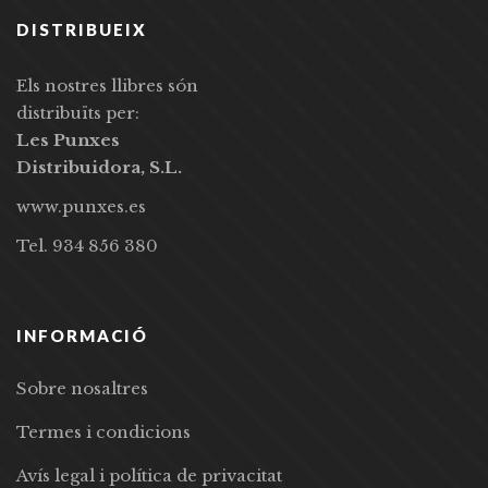
DISTRIBUEIX
Els nostres llibres són
distribuïts per:
Les Punxes
Distribuidora, S.L.
www.punxes.es
Tel. 934 856 380
INFORMACIÓ
Sobre nosaltres
Termes i condicions
Avís legal i política de privacitat