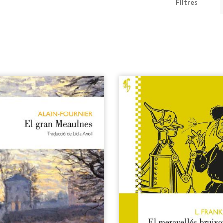
Filtres