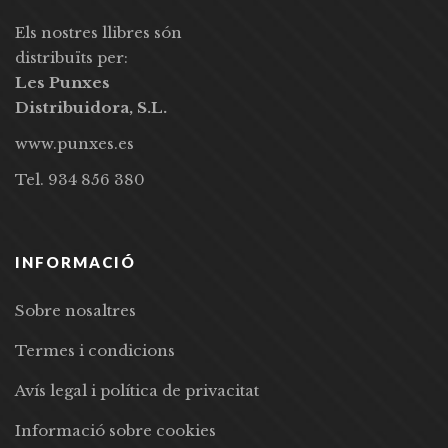
Els nostres llibres són
distribuïts per:
Les Punxes
Distribuidora, S.L.
www.punxes.es
Tel. 934 856 380
INFORMACIÓ
Sobre nosaltres
Termes i condicions
Avís legal i política de privacitat
Informació sobre cookies