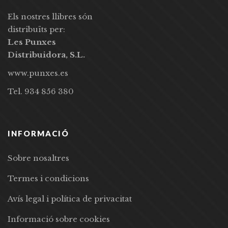
Els nostres llibres són
distribuïts per:
Les Punxes
Distribuidora, S.L.
www.punxes.es
Tel. 934 856 380
INFORMACIÓ
Sobre nosaltres
Termes i condicions
Avís legal i política de privacitat
Informació sobre cookies