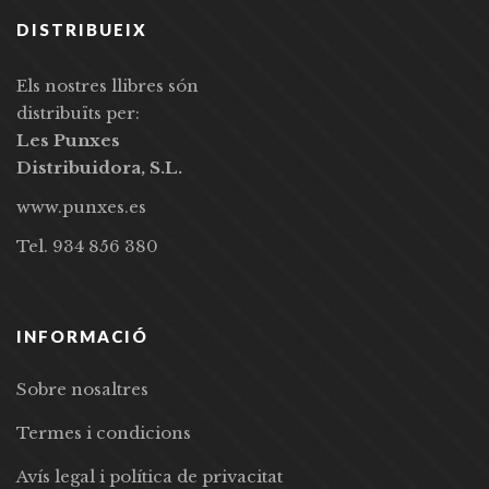
DISTRIBUEIX
Els nostres llibres són
distribuïts per:
Les Punxes
Distribuidora, S.L.
www.punxes.es
Tel. 934 856 380
INFORMACIÓ
Sobre nosaltres
Termes i condicions
Avís legal i política de privacitat