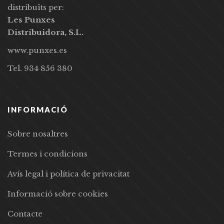
distribuïts per:
Les Punxes
Distribuidora, S.L.
www.punxes.es
Tel. 934 856 380
INFORMACIÓ
Sobre nosaltres
Termes i condicions
Avís legal i política de privacitat
Informació sobre cookies
Contacte