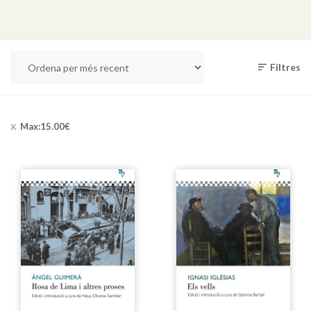
Filtres
Max:
15.00
€