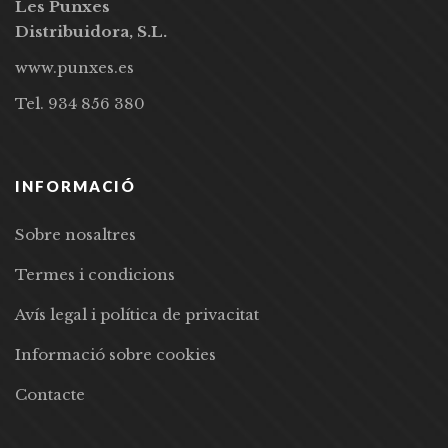
Les Punxes
Distribuidora, S.L.
www.punxes.es
Tel. 934 856 380
INFORMACIÓ
Sobre nosaltres
Termes i condicions
Avís legal i política de privacitat
Informació sobre cookies
Contacte