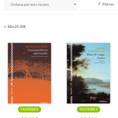
Filtres
Min:
25.00
€
VAGUERIES
VAGUERIES