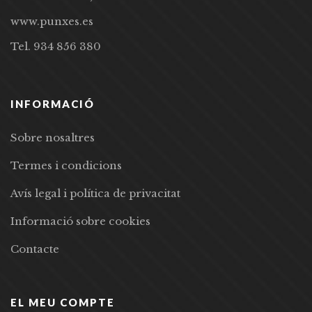
www.punxes.es
Tel. 934 856 380
INFORMACIÓ
Sobre nosaltres
Termes i condicions
Avís legal i política de privacitat
Informació sobre cookies
Contacte
EL MEU COMPTE