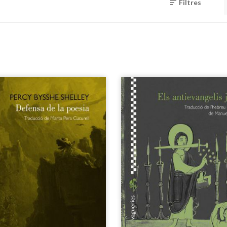
Filtres