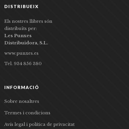
DISTRIBUEIX
Els nostres llibres són
distribuïts per:
Les Punxes
Distribuidora, S.L.
www.punxes.es
Tel. 934 856 380
INFORMACIÓ
Sobre nosaltres
Termes i condicions
Avís legal i política de privacitat