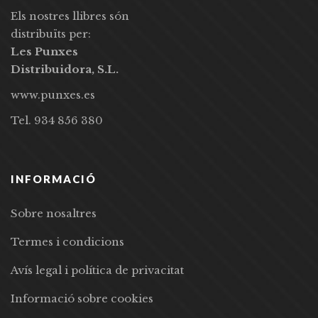
Els nostres llibres són
distribuïts per:
Les Punxes
Distribuidora, S.L.
www.punxes.es
Tel. 934 856 380
INFORMACIÓ
Sobre nosaltres
Termes i condicions
Avís legal i política de privacitat
Informació sobre cookies