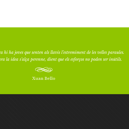
a hi ha joves que senten als llavis l’estremiment de les velles paraules.
ra la idea s’alça perenne, dient que els esforços no poden ser inútils.
Xuan Bello