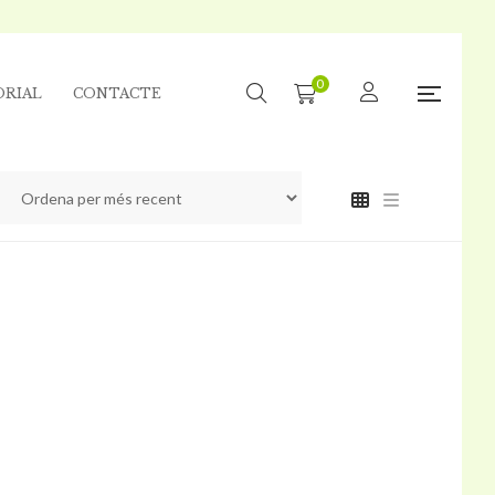
0
ORIAL
CONTACTE