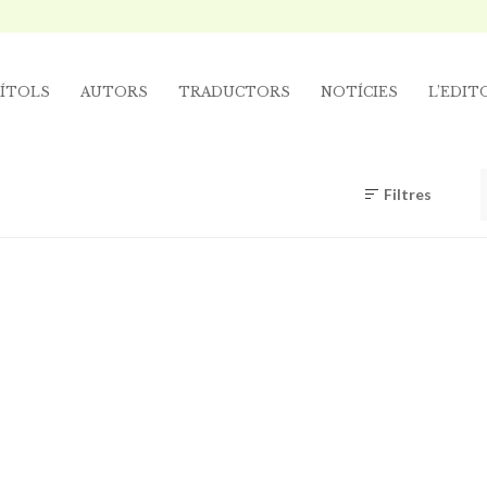
ÍTOLS
AUTORS
TRADUCTORS
NOTÍCIES
L’EDIT
Filtres