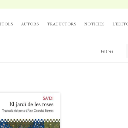
ÍTOLS
AUTORS
TRADUCTORS
NOTÍCIES
L’EDIT
Filtres