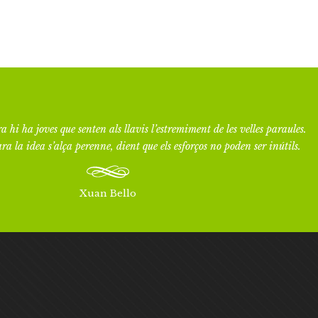
a hi ha joves que senten als llavis l’estremiment de les velles paraules.
ra la idea s’alça perenne, dient que els esforços no poden ser inútils.
Xuan Bello