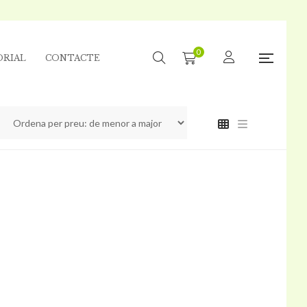
0
ORIAL
CONTACTE