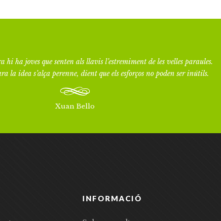
a hi ha joves que senten als llavis l’estremiment de les velles paraules.
ra la idea s’alça perenne, dient que els esforços no poden ser inútils.
Xuan Bello
INFORMACIÓ