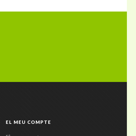
EL MEU COMPTE