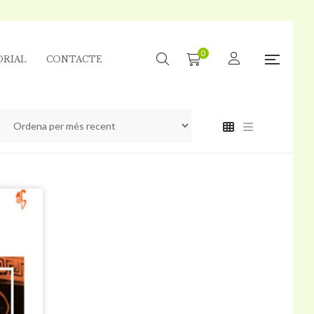
0
ORIAL
CONTACTE