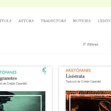
ÍTOLS
AUTORS
TRADUCTORS
NOTÍCIES
L’EDIT
Filtres