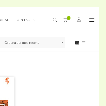
0
ORIAL
CONTACTE