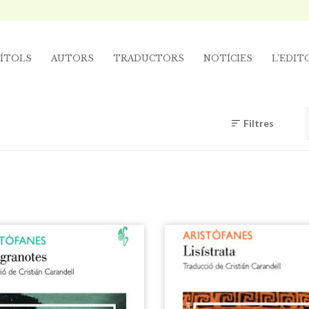
ÍTOLS
AUTORS
TRADUCTORS
NOTÍCIES
L’EDIT
Filtres