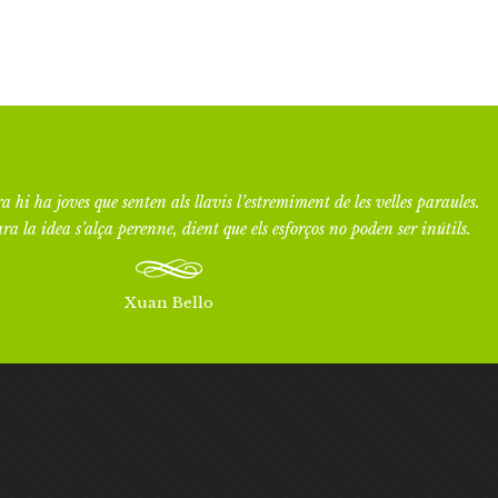
a hi ha joves que senten als llavis l’estremiment de les velles paraules.
ra la idea s’alça perenne, dient que els esforços no poden ser inútils.
Xuan Bello