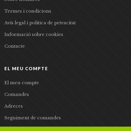
Termes i condicions
Avís legal i política de privacitat
Informació sobre cookies
Contacte
EL MEU COMPTE
El meu compte
Comandes
Adreces
Seguiment de comandes
Llista de desitjos