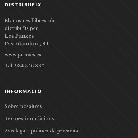
DISTRIBUEIX
Els nostres llibres són
distribuïts per:
Les Punxes
Distribuidora, S.L.
www.punxes.es
Tel. 934 856 380
INFORMACIÓ
Sobre nosaltres
Termes i condicions
Avís legal i política de privacitat