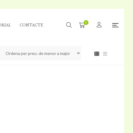
0
ORIAL
CONTACTE