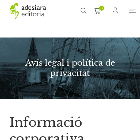
0
Avís legal i política de
privacitat
Informació
corporativa