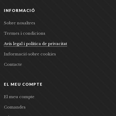
INFORMACIÓ
Sobre nosaltres
Termes i condicions
Avís legal i política de privacitat
Informació sobre cookies
Contacte
EL MEU COMPTE
El meu compte
Comandes