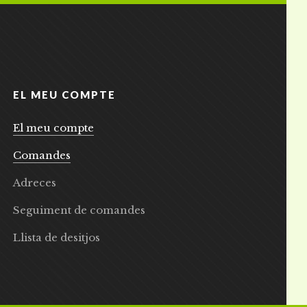
EL MEU COMPTE
El meu compte
Comandes
Adreces
Seguiment de comandes
Llista de desitjos