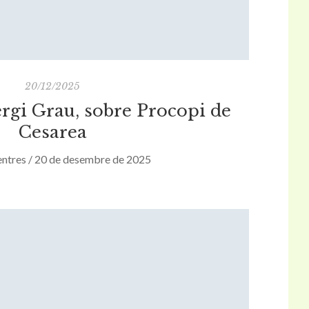
20/12/2025
ergi Grau, sobre Procopi de
Cesarea
ntres / 20 de desembre de 2025