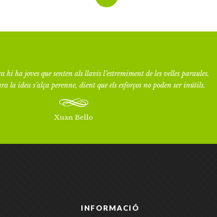
a hi ha joves que senten als llavis l’estremiment de les velles paraules.
ra la idea s’alça perenne, dient que els esforços no poden ser inútils.
Xuan Bello
INFORMACIÓ