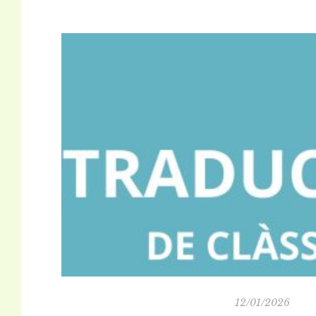
12/01/2026