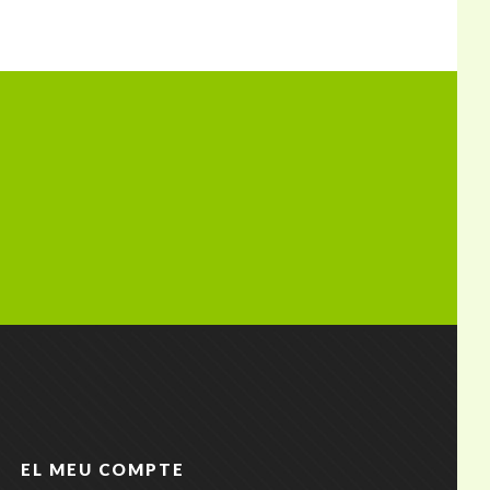
EL MEU COMPTE