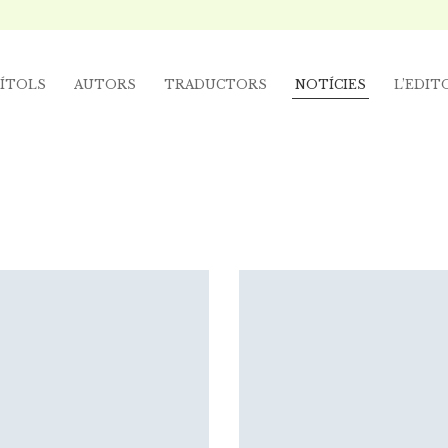
ÍTOLS
AUTORS
TRADUCTORS
NOTÍCIES
L’EDIT