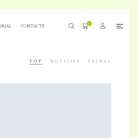
0
ORIAL
CONTACTE
TOT
NOTÍCIES
PREMSA