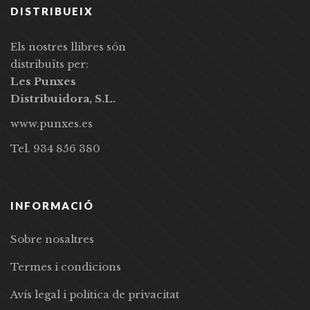
DISTRIBUEIX
Els nostres llibres són
distribuïts per:
Les Punxes
Distribuidora, S.L.
www.punxes.es
Tel. 934 856 380
INFORMACIÓ
Sobre nosaltres
Termes i condicions
Avís legal i política de privacitat