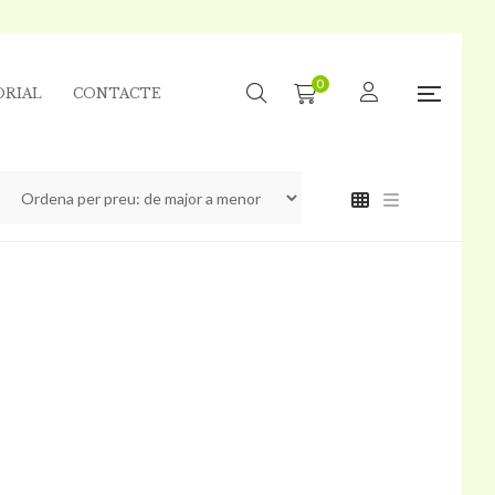
0
ORIAL
CONTACTE