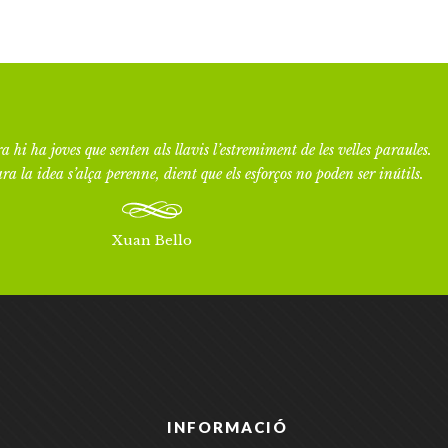
a hi ha joves que senten als llavis l’estremiment de les velles paraules.
ra la idea s’alça perenne, dient que els esforços no poden ser inútils.
Xuan Bello
INFORMACIÓ