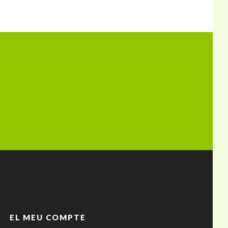
EL MEU COMPTE