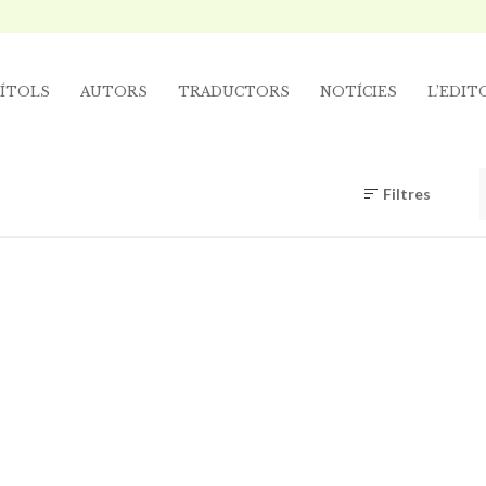
ÍTOLS
AUTORS
TRADUCTORS
NOTÍCIES
L’EDIT
Filtres