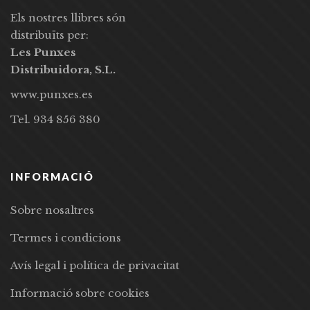
Els nostres llibres són
distribuïts per:
Les Punxes
Distribuidora, S.L.
www.punxes.es
Tel. 934 856 380
INFORMACIÓ
Sobre nosaltres
Termes i condicions
Avís legal i política de privacitat
Informació sobre cookies