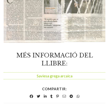
MÉS INFORMACIÓ DEL
LLIBRE:
Saviesa grega arcaica
COMPARTIR: