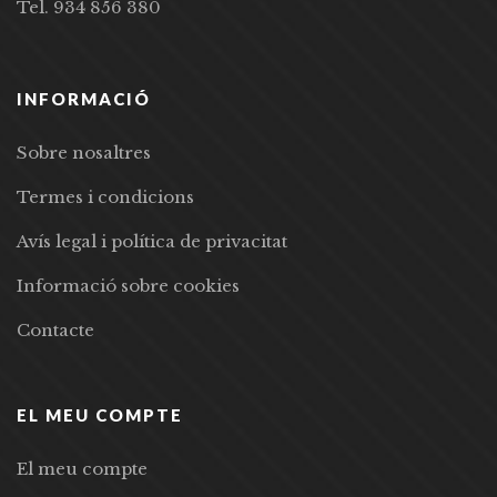
Tel. 934 856 380
INFORMACIÓ
Sobre nosaltres
Termes i condicions
Avís legal i política de privacitat
Informació sobre cookies
Contacte
EL MEU COMPTE
El meu compte