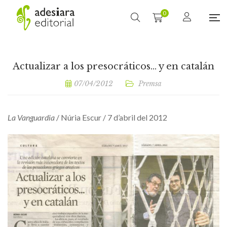
0
Actualizar a los presocráticos… y en catalán
07/04/2012
Premsa
La Vanguardia
/ Núria Escur / 7 d’abril del 2012