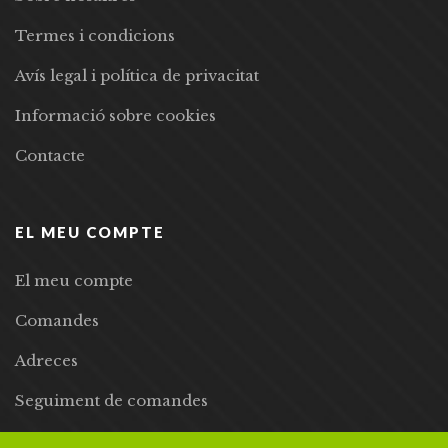
Termes i condicions
Avís legal i política de privacitat
Informació sobre cookies
Contacte
EL MEU COMPTE
El meu compte
Comandes
Adreces
Seguiment de comandes
Llista de desitjos