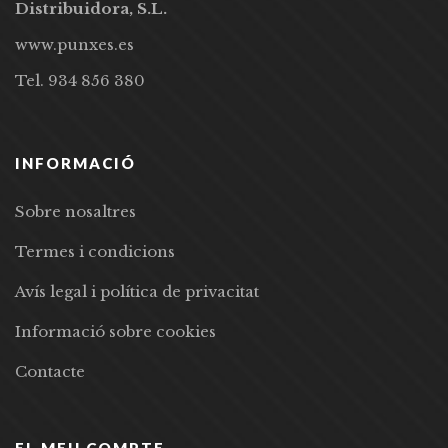
Distribuidora, S.L.
www.punxes.es
Tel. 934 856 380
INFORMACIÓ
Sobre nosaltres
Termes i condicions
Avís legal i política de privacitat
Informació sobre cookies
Contacte
EL MEU COMPTE