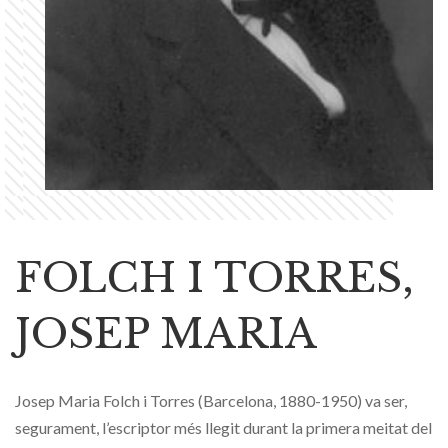
FOLCH I TORRES,
JOSEP MARIA
Josep Maria Folch i Torres (Barcelona, 1880-1950) va ser,
segurament, l’escriptor més llegit durant la primera meitat del