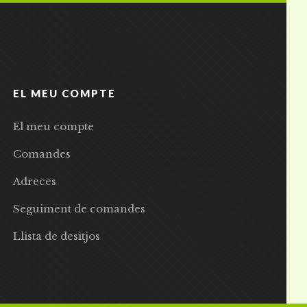
EL MEU COMPTE
El meu compte
Comandes
Adreces
Seguiment de comandes
Llista de desitjos