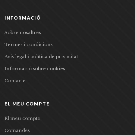
INFORMACIÓ
Sobre nosaltres
Termes i condicions
Avís legal i política de privacitat
Informació sobre cookies
Contacte
EL MEU COMPTE
El meu compte
Comandes