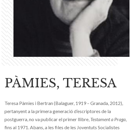
PÀMIES, TERESA
Teresa Pàmies i Bertran (Balaguer, 1919 – Granada, 2012),
pertanyent a la primera generació d’escriptores de la
postguerra, no va publicar el primer llibre,
Testament a Praga
,
fins al 1971. Abans, a les files de les Joventuts Socialistes