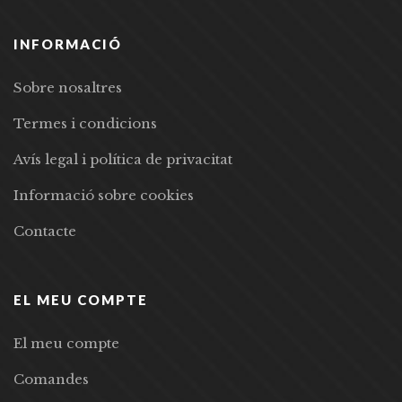
INFORMACIÓ
Sobre nosaltres
Termes i condicions
Avís legal i política de privacitat
Informació sobre cookies
Contacte
EL MEU COMPTE
El meu compte
Comandes