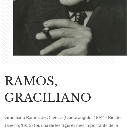
RAMOS,
GRACILIANO
Graciliano Ramos de Oliveira (Quebrangulo, 1892 – Rio de
Janeiro, 1953) fou una de les figures més importants de la