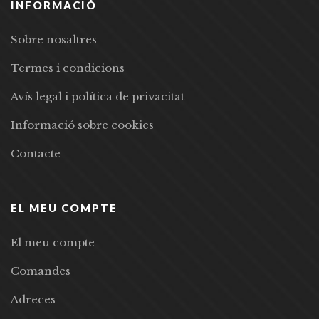
INFORMACIÓ
Sobre nosaltres
Termes i condicions
Avís legal i política de privacitat
Informació sobre cookies
Contacte
EL MEU COMPTE
El meu compte
Comandes
Adreces