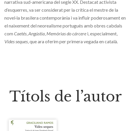
narrativa sud-americana del segle XX. Destacat activista
d’esquerres, va ser considerat per la crítica el mestre de la
novel·la brasilera contemporània i va influir poderosament en
el naixement del neorealisme portuguès amb obres cabdals
com
Caetés
,
Angústia
,
Memórias do cárcere
i, especialment,
Vides seques
, que ara oferim per primera vegada en català.
Títols de l’autor