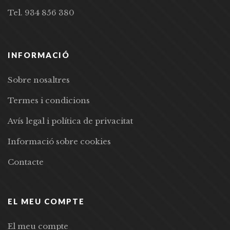
Tel. 934 856 380
INFORMACIÓ
Sobre nosaltres
Termes i condicions
Avís legal i política de privacitat
Informació sobre cookies
Contacte
EL MEU COMPTE
El meu compte