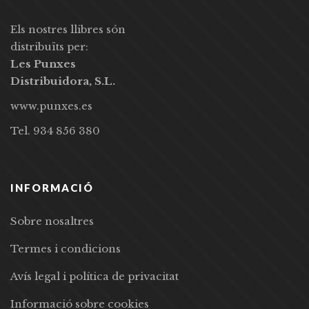
Els nostres llibres són
distribuïts per:
Les Punxes
Distribuidora, S.L.
www.punxes.es
Tel. 934 856 380
INFORMACIÓ
Sobre nosaltres
Termes i condicions
Avís legal i política de privacitat
Informació sobre cookies