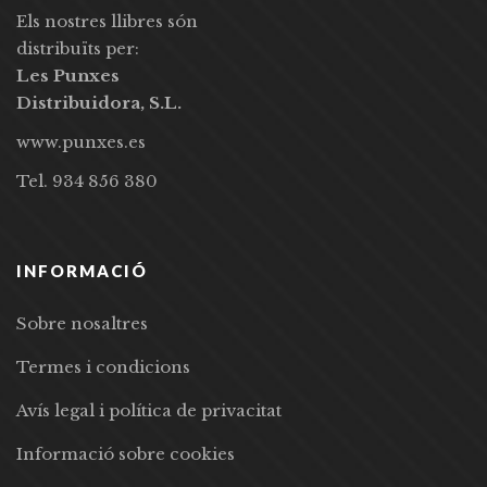
Els nostres llibres són
distribuïts per:
Les Punxes
Distribuidora, S.L.
www.punxes.es
Tel. 934 856 380
INFORMACIÓ
Sobre nosaltres
Termes i condicions
Avís legal i política de privacitat
Informació sobre cookies