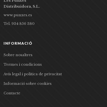
Les Punxes
Distribuidora, S.L.
www.punxes.es
Tel. 934 856 380
INFORMACIÓ
Sobre nosaltres
Termes i condicions
Avís legal i política de privacitat
Informació sobre cookies
Contacte