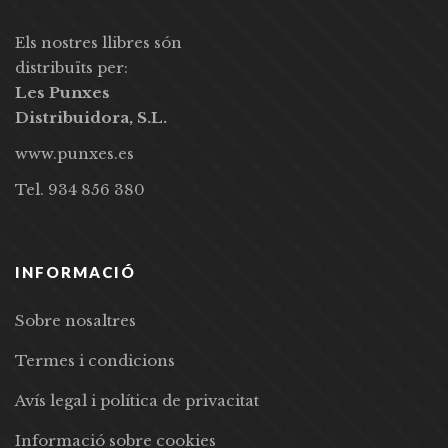
Els nostres llibres són
distribuïts per:
Les Punxes
Distribuidora, S.L.
www.punxes.es
Tel. 934 856 380
INFORMACIÓ
Sobre nosaltres
Termes i condicions
Avís legal i política de privacitat
Informació sobre cookies