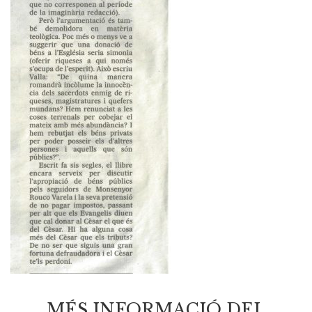
MÉS INFORMACIÓ DEL