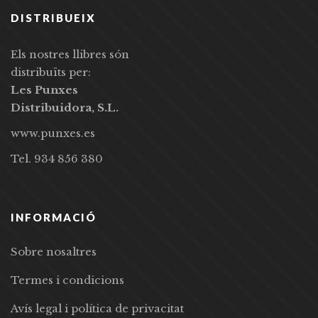
DISTRIBUEIX
Els nostres llibres són
distribuïts per:
Les Punxes
Distribuidora, S.L.
www.punxes.es
Tel. 934 856 380
INFORMACIÓ
Sobre nosaltres
Termes i condicions
Avís legal i política de privacitat