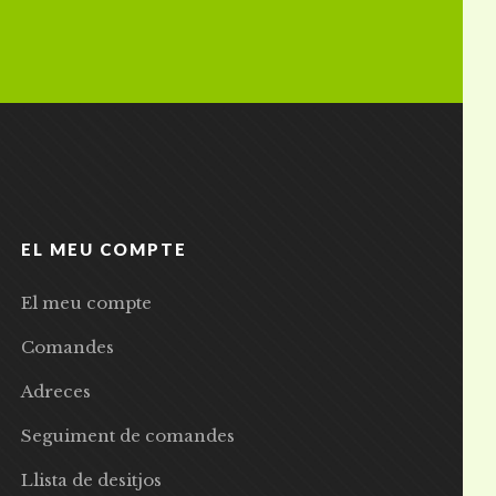
EL MEU COMPTE
El meu compte
Comandes
Adreces
Seguiment de comandes
Llista de desitjos