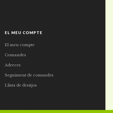
EL MEU COMPTE
El meu compte
Comandes
Adreces
Seguiment de comandes
Llista de desitjos