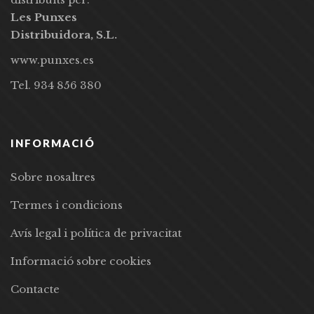
Les Punxes
Distribuidora, S.L.
www.punxes.es
Tel. 934 856 380
INFORMACIÓ
Sobre nosaltres
Termes i condicions
Avís legal i política de privacitat
Informació sobre cookies
Contacte