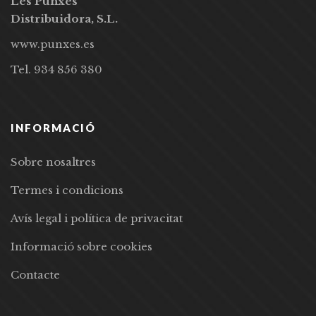
Les Punxes
Distribuidora, S.L.
www.punxes.es
Tel. 934 856 380
INFORMACIÓ
Sobre nosaltres
Termes i condicions
Avís legal i política de privacitat
Informació sobre cookies
Contacte