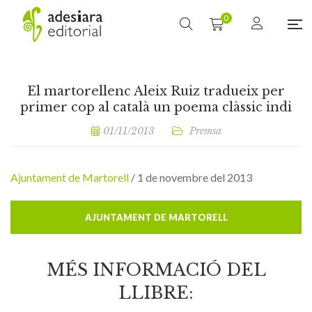
0
El martorellenc Aleix Ruiz tradueix per
primer cop al català un poema clàssic indi
01/11/2013
Premsa
Ajuntament de Martorell
/ 1 de novembre del 2013
AJUNTAMENT DE MARTORELL
MÉS INFORMACIÓ DEL
LLIBRE: