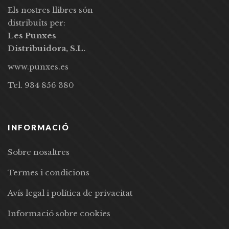
Els nostres llibres són
distribuïts per:
Les Punxes
Distribuidora, S.L.
www.punxes.es
Tel. 934 856 380
INFORMACIÓ
Sobre nosaltres
Termes i condicions
Avís legal i política de privacitat
Informació sobre cookies