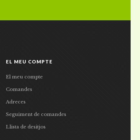
EL MEU COMPTE
El meu compte
Comandes
Adreces
Seguiment de comandes
Llista de desitjos