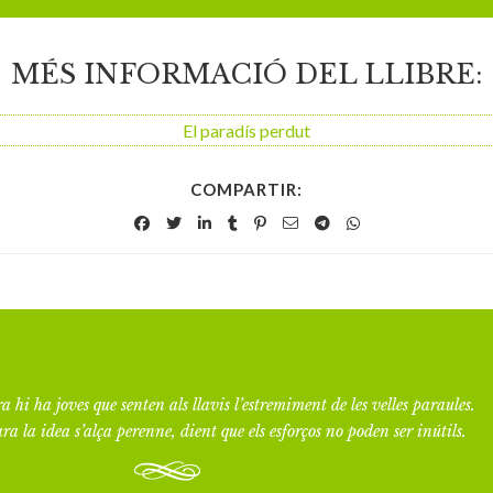
MÉS INFORMACIÓ DEL LLIBRE:
El paradís perdut
COMPARTIR:
a hi ha joves que senten als llavis l’estremiment de les velles paraules.
ra la idea s’alça perenne, dient que els esforços no poden ser inútils.