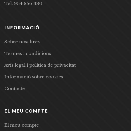
Tel. 934 856 380
INFORMACIÓ
Sobre nosaltres
Termes i condicions
Avís legal i política de privacitat
Informació sobre cookies
Contacte
EL MEU COMPTE
El meu compte