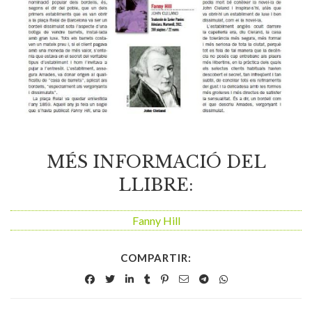
MÉS INFORMACIÓ DEL
LLIBRE:
Fanny Hill
COMPARTIR: